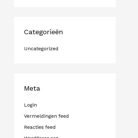
Categorieën
Uncategorized
Meta
Login
Vermeldingen feed
Reacties feed