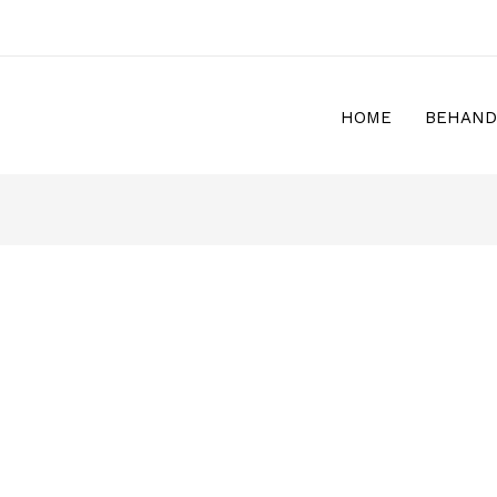
HOME
BEHAND