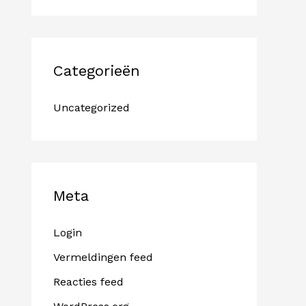
Categorieën
Uncategorized
Meta
Login
Vermeldingen feed
Reacties feed