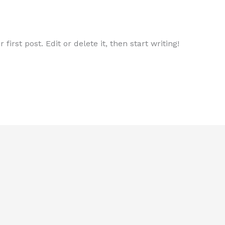
irst post. Edit or delete it, then start writing!