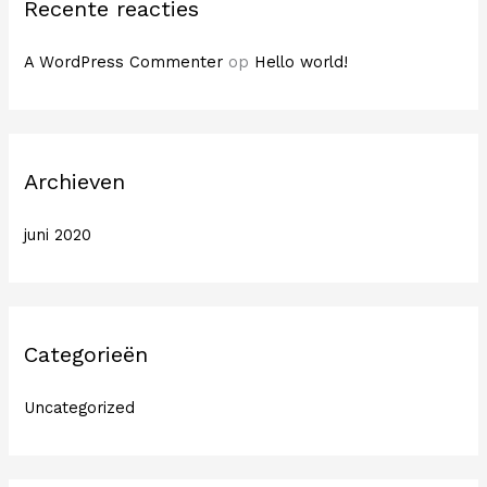
Recente reacties
A WordPress Commenter
op
Hello world!
Archieven
juni 2020
Categorieën
Uncategorized