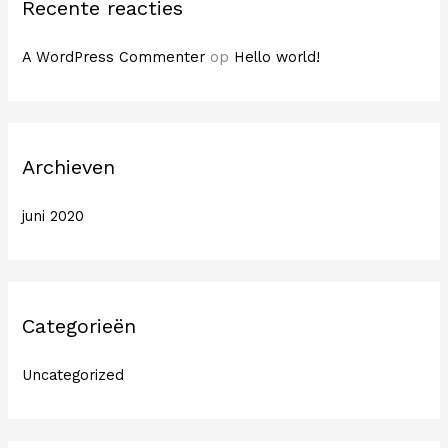
Recente reacties
A WordPress Commenter
op
Hello world!
Archieven
juni 2020
Categorieën
Uncategorized