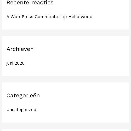
Recente reacties
A WordPress Commenter
op
Hello world!
Archieven
juni 2020
Categorieën
Uncategorized