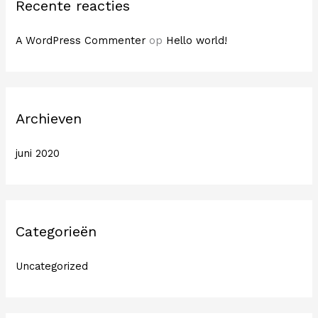
Recente reacties
A WordPress Commenter
op
Hello world!
Archieven
juni 2020
Categorieën
Uncategorized