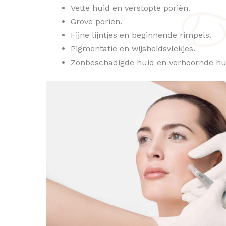
Vette huid en verstopte poriën.
Grove poriën.
Fijne lijntjes en beginnende rimpels.
Pigmentatie en wijsheidsvlekjes.
Zonbeschadigde huid en verhoornde hu