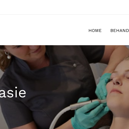
HOME
BEHAND
asie