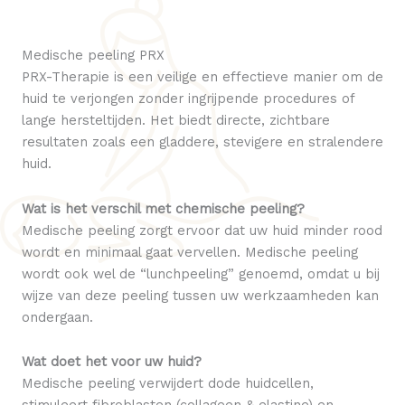
Medische peeling PRX
PRX-Therapie is een veilige en effectieve manier om de
huid te verjongen zonder ingrijpende procedures of
lange hersteltijden. Het biedt directe, zichtbare
resultaten zoals een gladdere, stevigere en stralendere
huid.
Wat is het verschil met chemische peeling?
Medische peeling zorgt ervoor dat uw huid minder rood
wordt en minimaal gaat vervellen. Medische peeling
wordt ook wel de “lunchpeeling” genoemd, omdat u bij
wijze van deze peeling tussen uw werkzaamheden kan
ondergaan.
Wat doet het voor uw huid?
Medische peeling verwijdert dode huidcellen,