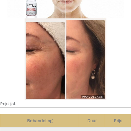
Prijslijst
Behandeling
Duur
Prijs